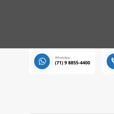
WhatsApp
(71) 9 8855-4400