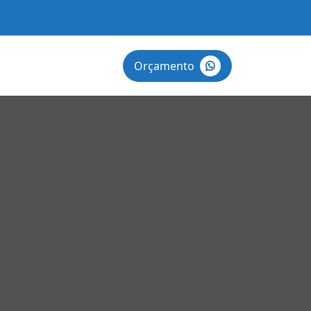
Orçamento