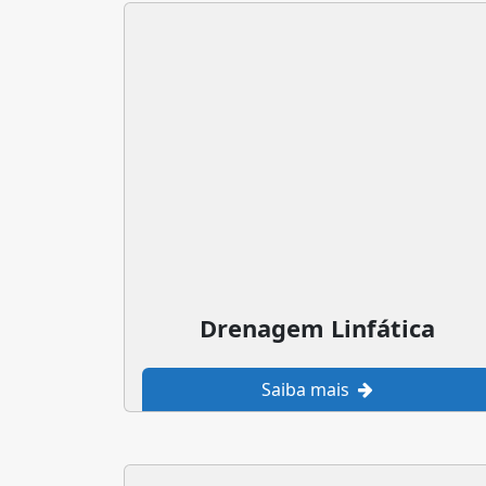
Drenagem Linfática
Saiba mais