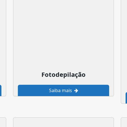
Fotodepilação
Saiba mais