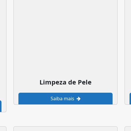
Limpeza de Pele
Saiba mais