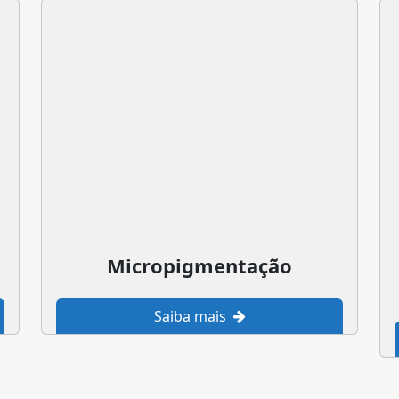
Micropigmentação
Saiba mais