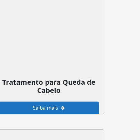
Tratamento para Queda de
Cabelo
Saiba mais