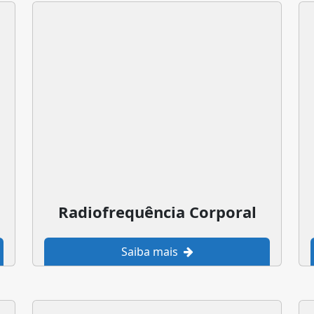
Radiofrequência Corporal
Saiba mais