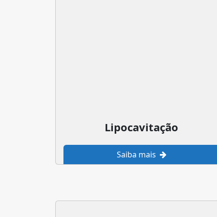
Lipocavitação
Saiba mais