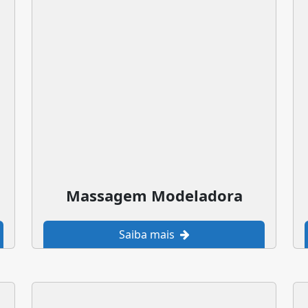
Massagem Modeladora
Saiba mais