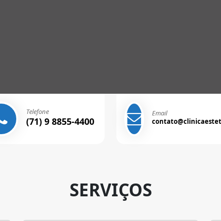
Telefone
Email
(71) 9 8855-4400
contato@clinicaeste
SERVIÇOS