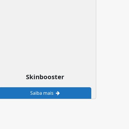
Skinbooster
Saiba mais