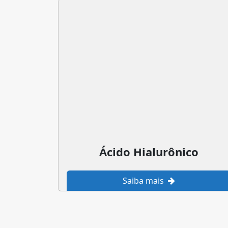
Ácido Hialurônico
Saiba mais