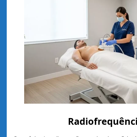
Radiofrequênci