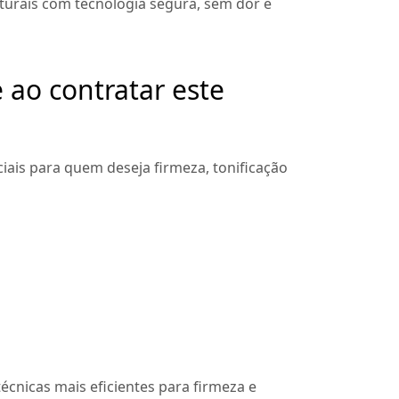
turais com tecnologia segura, sem dor e
 ao contratar este
iais para quem deseja firmeza, tonificação
écnicas mais eficientes para firmeza e