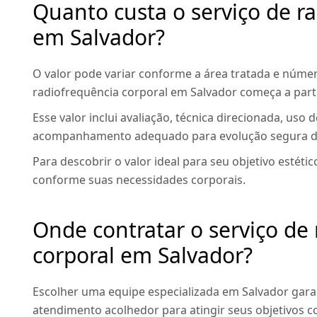
Quanto custa o serviço de r
em Salvador?
O valor pode variar conforme a área tratada e núme
radiofrequência corporal em Salvador começa a parti
Esse valor inclui avaliação, técnica direcionada, u
acompanhamento adequado para evolução segura d
Para descobrir o valor ideal para seu objetivo estéti
conforme suas necessidades corporais.
Onde contratar o serviço de
corporal em Salvador?
Escolher uma equipe especializada em Salvador garan
atendimento acolhedor para atingir seus objetivos c