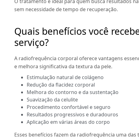
O tratamento é ideal para quem busca resultados na
sem necessidade de tempo de recuperação.
Quais benefícios você recebe
serviço?
A radiofrequência corporal oferece vantagens essenc
e melhora significativa da textura da pele.
Estimulação natural de colágeno
Redução da flacidez corporal
Melhora do contorno e da sustentação
Suavização da celulite
Procedimento confortável e seguro
Resultados progressivos e duradouros
Aplicação em várias áreas do corpo
Esses benefícios fazem da radiofrequência uma das t