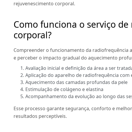
rejuvenescimento corporal.
Como funciona o serviço de 
corporal?
Compreender o funcionamento da radiofrequência aj
e perceber o impacto gradual do aquecimento profu
Avaliação inicial e definição da área a ser tratad
Aplicação do aparelho de radiofrequência com 
Aquecimento das camadas profundas da pele
Estimulação de colágeno e elastina
Acompanhamento da evolução ao longo das se
Esse processo garante segurança, conforto e melhor
resultados perceptíveis.