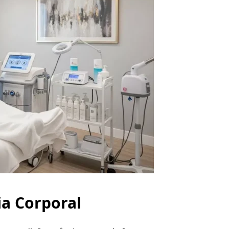
a Corporal