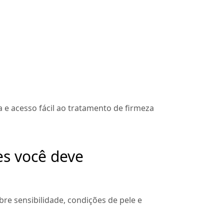
 e acesso fácil ao tratamento de firmeza
es você deve
bre sensibilidade, condições de pele e