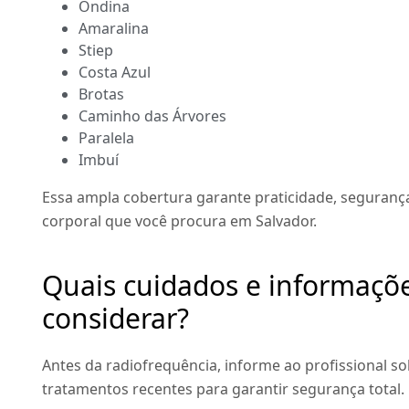
Ondina
Amaralina
Stiep
Costa Azul
Brotas
Caminho das Árvores
Paralela
Imbuí
Essa ampla cobertura garante praticidade, segurança
corporal que você procura em Salvador.
Quais cuidados e informaçõ
considerar?
Antes da radiofrequência, informe ao profissional so
tratamentos recentes para garantir segurança total.