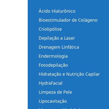
Ácido Hialurônico
Bioestimulador de Colágeno
Criolipólise
Depilação a Laser
Drenagem Linfática
Endermologia
Fotodepilação
Hidratação e Nutrição Capilar
HydraFacial
Limpeza de Pele
Lipocavitação