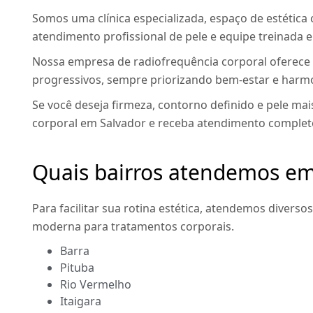
Somos uma clínica especializada, espaço de estética c
atendimento profissional de pele e equipe treinada 
Nossa empresa de radiofrequência corporal oferece 
progressivos, sempre priorizando bem-estar e harmo
Se você deseja firmeza, contorno definido e pele ma
corporal em Salvador e receba atendimento complet
Quais bairros atendemos em
Para facilitar sua rotina estética, atendemos diversos
moderna para tratamentos corporais.
Barra
Pituba
Rio Vermelho
Itaigara